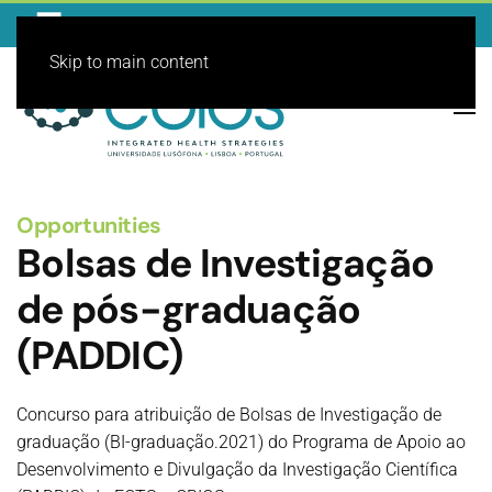
Skip to main content
Opportunities
Bolsas de Investigação
de pós-graduação
(PADDIC)
Concurso para atribuição de Bolsas de Investigação de
graduação (BI-graduação.2021) do Programa de Apoio ao
Desenvolvimento e Divulgação da Investigação Científica